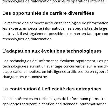
technologies de l’information pour leurs opérations internes, 
Des opportunités de carrière diversifiées
La maîtrise des compétences en technologies de l’informatio
les experts en sécurité informatique, les spécialistes de la
du travail. Il est également possible d’exercer en tant que c
technologies de l’information.
L’adaptation aux évolutions technologiques
Les technologies de l’information évoluent rapidement. Les p
technologiques auront un avantage concurrentiel sur le mar
d’applications mobiles, en intelligence artificielle ou en cybe
changeantes de l’industrie.
La contribution à l’efficacité des entreprises
Les compétences en technologies de l’information permettent 
appropriés facilitent la gestion des données, l’automatisatio