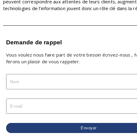
peuvent correspondre aux attentes de leurs clients, augmente
technologies de l’information jouent donc un rôle clé dans la r
Demande de rappel
Vous voulez nous faire part de votre besoin écrivez-nous ,
ferons un plaisir de vous rappeler.
Envoyer