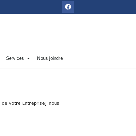
Services
Nous joindre
om de Votre Entreprise], nous