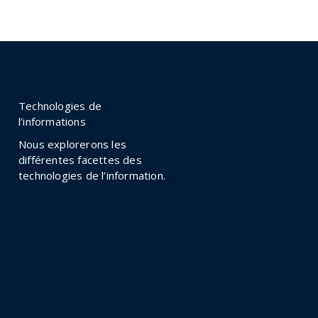
Technologies de
l’informations
Nous explorerons les
différentes facettes des
technologies de l’information.