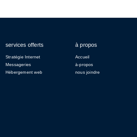
services offerts
à propos
Stratégie Internet
Accueil
Messageries
à-propos
Hébergement web
nous joindre