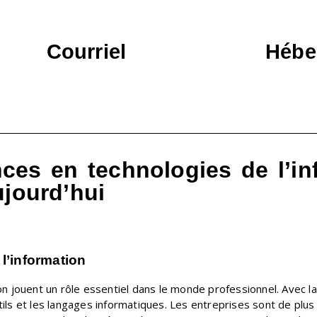
Courriel
Hébe
ces en technologies de l’in
ujourd’hui
l’information
n jouent un rôle essentiel dans le monde professionnel. Avec l
outils et les langages informatiques. Les entreprises sont de pl