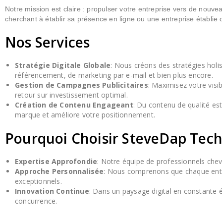
Notre mission est claire : propulser votre entreprise vers de nouv
cherchant à établir sa présence en ligne ou une entreprise établie
Nos Services
Stratégie Digitale Globale
: Nous créons des stratégies holi
référencement, de marketing par e-mail et bien plus encore.
Gestion de Campagnes Publicitaires
: Maximisez votre visi
retour sur investissement optimal.
Création de Contenu Engageant
: Du contenu de qualité est
marque et améliore votre positionnement.
Pourquoi Choisir SteveDap Tech
Expertise Approfondie
: Notre équipe de professionnels che
Approche Personnalisée
: Nous comprenons que chaque entre
exceptionnels.
Innovation Continue
: Dans un paysage digital en constante 
concurrence.