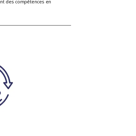
ayant des compétences en