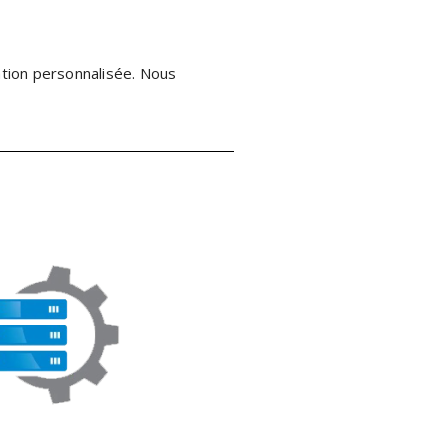
ation personnalisée. Nous