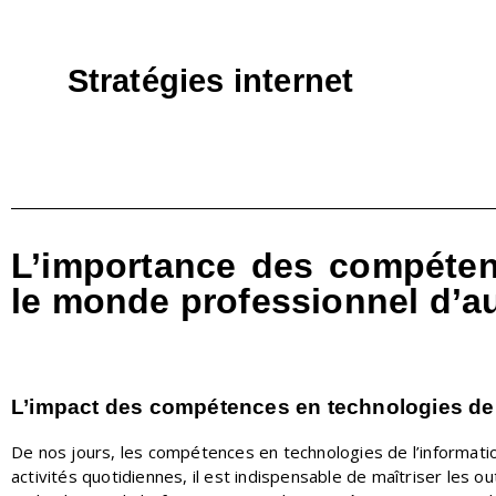
Stratégies internet
L’importance des compéten
le monde professionnel d’a
L’impact des compétences en technologies de 
De nos jours, les compétences en technologies de l’informatio
activités quotidiennes, il est indispensable de maîtriser les 