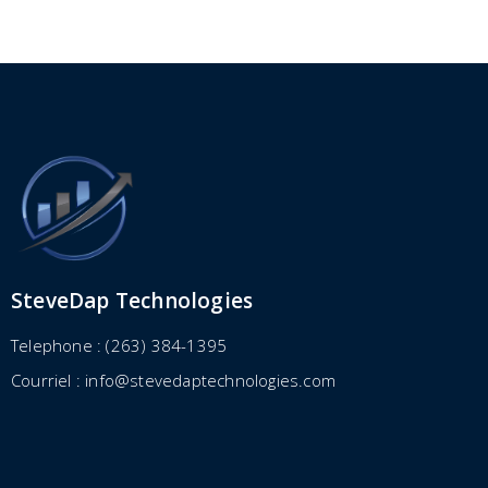
SteveDap Technologies
Telephone : (263) 384-1395
Courriel : info@stevedaptechnologies.com