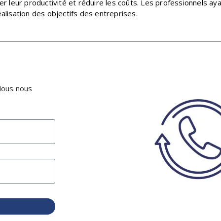
r leur productivité et réduire les coûts. Les professionnels 
éalisation des objectifs des entreprises.
 Nous nous