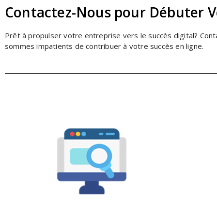
Contactez-Nous pour Débuter Vo
Prêt à propulser votre entreprise vers le succès digital? Co
sommes impatients de contribuer à votre succès en ligne.